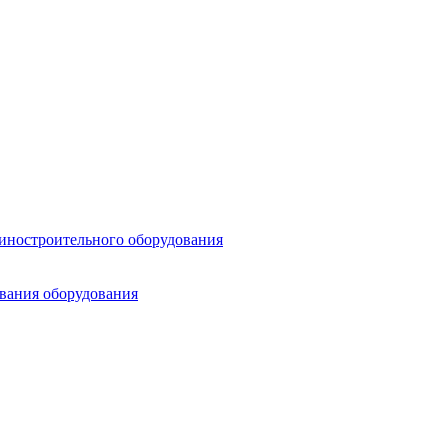
шиностроительного оборудования
ования оборудования