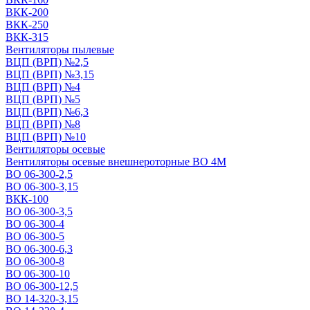
ВКК-200
ВКК-250
ВКК-315
Вентиляторы пылевые
ВЦП (ВРП) №2,5
ВЦП (ВРП) №3,15
ВЦП (ВРП) №4
ВЦП (ВРП) №5
ВЦП (ВРП) №6,3
ВЦП (ВРП) №8
ВЦП (ВРП) №10
Вентиляторы осевые
Вентиляторы осевые внешнероторные ВО 4М
ВО 06-300-2,5
ВО 06-300-3,15
ВКК-100
ВО 06-300-3,5
ВО 06-300-4
ВО 06-300-5
ВО 06-300-6,3
ВО 06-300-8
ВО 06-300-10
ВО 06-300-12,5
ВО 14-320-3,15