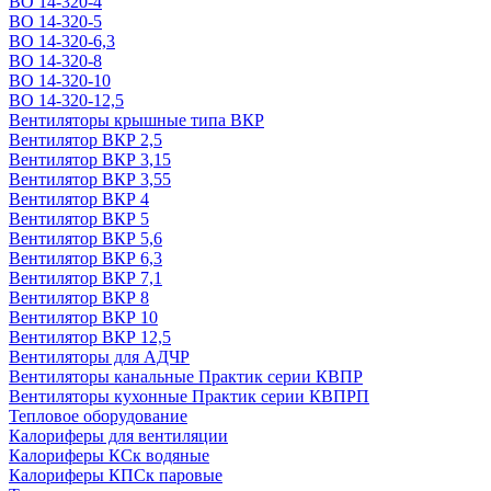
ВО 14-320-4
ВО 14-320-5
ВО 14-320-6,3
ВО 14-320-8
ВО 14-320-10
ВО 14-320-12,5
Вентиляторы крышные типа ВКР
Вентилятор ВКР 2,5
Вентилятор ВКР 3,15
Вентилятор ВКР 3,55
Вентилятор ВКР 4
Вентилятор ВКР 5
Вентилятор ВКР 5,6
Вентилятор ВКР 6,3
Вентилятор ВКР 7,1
Вентилятор ВКР 8
Вентилятор ВКР 10
Вентилятор ВКР 12,5
Вентиляторы для АДЧР
Вентиляторы канальные Практик серии КВПР
Вентиляторы кухонные Практик серии КВПРП
Тепловое оборудование
Калориферы для вентиляции
Калориферы КСк водяные
Калориферы КПСк паровые