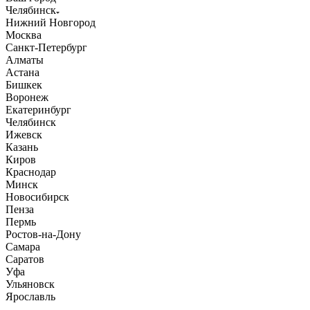
Челябинск
Нижний Новгород
Москва
Санкт-Петербург
Алматы
Астана
Бишкек
Воронеж
Екатеринбург
Челябинск
Ижевск
Казань
Киров
Краснодар
Минск
Новосибирск
Пенза
Пермь
Ростов-на-Дону
Самара
Саратов
Уфа
Ульяновск
Ярославль