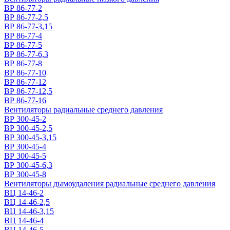
ВР 86-77-2
ВР 86-77-2,5
ВР 86-77-3,15
ВР 86-77-4
ВР 86-77-5
ВР 86-77-6,3
ВР 86-77-8
ВР 86-77-10
ВР 86-77-12
ВР 86-77-12,5
ВР 86-77-16
Вентиляторы радиальные среднего давления
ВР 300-45-2
ВР 300-45-2,5
ВР 300-45-3,15
ВР 300-45-4
ВР 300-45-5
ВР 300-45-6,3
ВР 300-45-8
Вентиляторы дымоудаления радиальные среднего давления
ВЦ 14-46-2
ВЦ 14-46-2,5
ВЦ 14-46-3,15
ВЦ 14-46-4
ВЦ 14-46-5