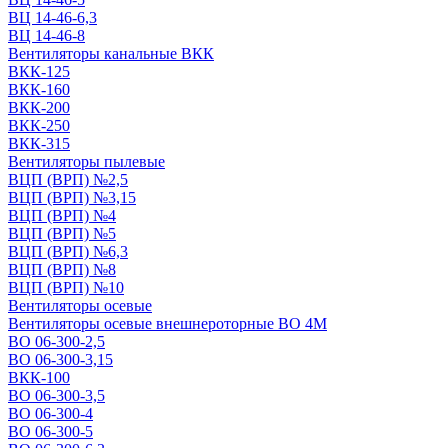
ВЦ 14-46-6,3
ВЦ 14-46-8
Вентиляторы канальные ВКК
ВКК-125
ВКК-160
ВКК-200
ВКК-250
ВКК-315
Вентиляторы пылевые
ВЦП (ВРП) №2,5
ВЦП (ВРП) №3,15
ВЦП (ВРП) №4
ВЦП (ВРП) №5
ВЦП (ВРП) №6,3
ВЦП (ВРП) №8
ВЦП (ВРП) №10
Вентиляторы осевые
Вентиляторы осевые внешнероторные ВО 4М
ВО 06-300-2,5
ВО 06-300-3,15
ВКК-100
ВО 06-300-3,5
ВО 06-300-4
ВО 06-300-5