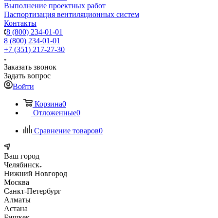
Выполнение проектных работ
Паспортизация вентиляционных систем
Контакты
8 (800) 234-01-01
8 (800) 234-01-01
+7 (351) 217-27-30
Заказать звонок
Задать вопрос
Войти
Корзина
0
Отложенные
0
Сравнение товаров
0
Ваш город
Челябинск
Нижний Новгород
Москва
Санкт-Петербург
Алматы
Астана
Бишкек