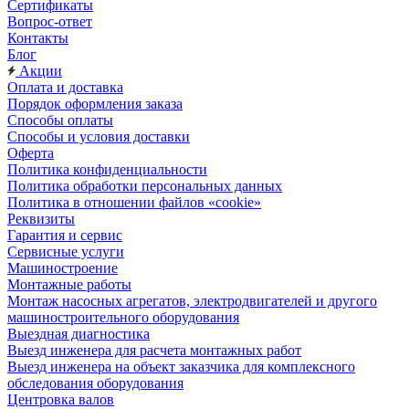
Сертификаты
Вопрос-ответ
Контакты
Блог
Акции
Оплата и доставка
Порядок оформления заказа
Способы оплаты
Способы и условия доставки
Оферта
Политика конфиденциальности
Политика обработки персональных данных
Политика в отношении файлов «cookie»
Реквизиты
Гарантия и сервис
Сервисные услуги
Машиностроение
Монтажные работы
Монтаж насосных агрегатов, электродвигателей и другого
машиностроительного оборудования
Выездная диагностика
Выезд инженера для расчета монтажных работ
Выезд инженера на объект заказчика для комплексного
обследования оборудования
Центровка валов