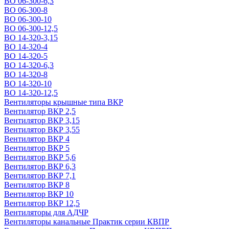
ВО 06-300-6,3
ВО 06-300-8
ВО 06-300-10
ВО 06-300-12,5
ВО 14-320-3,15
ВО 14-320-4
ВО 14-320-5
ВО 14-320-6,3
ВО 14-320-8
ВО 14-320-10
ВО 14-320-12,5
Вентиляторы крышные типа ВКР
Вентилятор ВКР 2,5
Вентилятор ВКР 3,15
Вентилятор ВКР 3,55
Вентилятор ВКР 4
Вентилятор ВКР 5
Вентилятор ВКР 5,6
Вентилятор ВКР 6,3
Вентилятор ВКР 7,1
Вентилятор ВКР 8
Вентилятор ВКР 10
Вентилятор ВКР 12,5
Вентиляторы для АДЧР
Вентиляторы канальные Практик серии КВПР