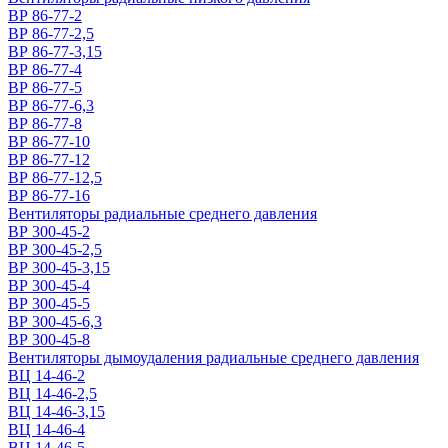
ВР 86-77-2
ВР 86-77-2,5
ВР 86-77-3,15
ВР 86-77-4
ВР 86-77-5
ВР 86-77-6,3
ВР 86-77-8
ВР 86-77-10
ВР 86-77-12
ВР 86-77-12,5
ВР 86-77-16
Вентиляторы радиальные среднего давления
ВР 300-45-2
ВР 300-45-2,5
ВР 300-45-3,15
ВР 300-45-4
ВР 300-45-5
ВР 300-45-6,3
ВР 300-45-8
Вентиляторы дымоудаления радиальные среднего давления
ВЦ 14-46-2
ВЦ 14-46-2,5
ВЦ 14-46-3,15
ВЦ 14-46-4
ВЦ 14-46-5