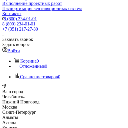
Выполнение проектных работ
Паспортизация вентиляционных систем
Контакты
8 (800) 234-01-01
8 (800) 234-01-01
+7 (351) 217-27-30
Заказать звонок
Задать вопрос
Войти
Корзина
0
Отложенные
0
Сравнение товаров
0
Ваш город
Челябинск
Нижний Новгород
Москва
Санкт-Петербург
Алматы
Астана
Бишкек