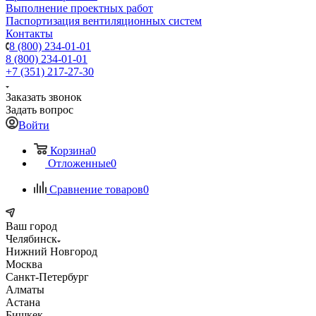
Выполнение проектных работ
Паспортизация вентиляционных систем
Контакты
8 (800) 234-01-01
8 (800) 234-01-01
+7 (351) 217-27-30
Заказать звонок
Задать вопрос
Войти
Корзина
0
Отложенные
0
Сравнение товаров
0
Ваш город
Челябинск
Нижний Новгород
Москва
Санкт-Петербург
Алматы
Астана
Бишкек