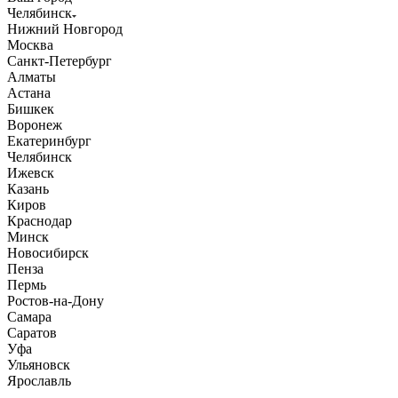
Челябинск
Нижний Новгород
Москва
Санкт-Петербург
Алматы
Астана
Бишкек
Воронеж
Екатеринбург
Челябинск
Ижевск
Казань
Киров
Краснодар
Минск
Новосибирск
Пенза
Пермь
Ростов-на-Дону
Самара
Саратов
Уфа
Ульяновск
Ярославль