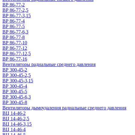
ВР 86-77-2
ВР 86-77-2,5
ВР 86-77-3,15
ВР 86-77-4
ВР 86-77-5
ВР 86-77-6,3
ВР 86-77-8
ВР 86-77-10
ВР 86-77-12
ВР 86-77-12,5
ВР 86-77-16
Вентиляторы радиальные среднего давления
ВР 300-45-2
ВР 300-45-2,5
ВР 300-45-3,15
ВР 300-45-4
ВР 300-45-5
ВР 300-45-6,3
ВР 300-45-8
Вентиляторы дымоудаления радиальные среднего давления
ВЦ 14-46-2
ВЦ 14-46-2,5
ВЦ 14-46-3,15
ВЦ 14-46-4
ВЦ 14-46-5