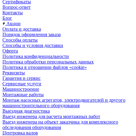
Сертификаты
Вопрос-ответ
Контакты
Блог
Акции
Оплата и доставка
Порядок оформления заказа
Способы оплаты
Способы и условия доставки
Оферта
Политика конфиденциальности
Политика обработки персональных данных
Политика в отношении файлов «cookie»
Реквизиты
Гарантия и сервис
Сервисные услуги
Машиностроение
Монтажные работы
Монтаж насосных агрегатов, электродвигателей и другого
машиностроительного оборудования
Выездная диагностика
Выезд инженера для расчета монтажных работ
Выезд инженера на объект заказчика для комплексного
обследования оборудования
Центровка валов