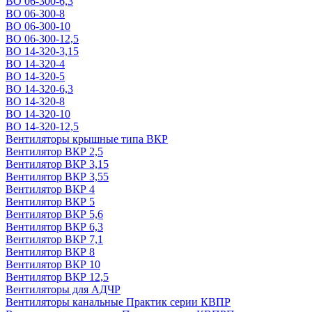
ВО 06-300-6,3
ВО 06-300-8
ВО 06-300-10
ВО 06-300-12,5
ВО 14-320-3,15
ВО 14-320-4
ВО 14-320-5
ВО 14-320-6,3
ВО 14-320-8
ВО 14-320-10
ВО 14-320-12,5
Вентиляторы крышные типа ВКР
Вентилятор ВКР 2,5
Вентилятор ВКР 3,15
Вентилятор ВКР 3,55
Вентилятор ВКР 4
Вентилятор ВКР 5
Вентилятор ВКР 5,6
Вентилятор ВКР 6,3
Вентилятор ВКР 7,1
Вентилятор ВКР 8
Вентилятор ВКР 10
Вентилятор ВКР 12,5
Вентиляторы для АДЧР
Вентиляторы канальные Практик серии КВПР