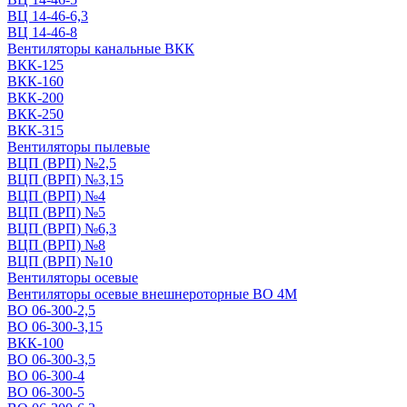
ВЦ 14-46-6,3
ВЦ 14-46-8
Вентиляторы канальные ВКК
ВКК-125
ВКК-160
ВКК-200
ВКК-250
ВКК-315
Вентиляторы пылевые
ВЦП (ВРП) №2,5
ВЦП (ВРП) №3,15
ВЦП (ВРП) №4
ВЦП (ВРП) №5
ВЦП (ВРП) №6,3
ВЦП (ВРП) №8
ВЦП (ВРП) №10
Вентиляторы осевые
Вентиляторы осевые внешнероторные ВО 4М
ВО 06-300-2,5
ВО 06-300-3,15
ВКК-100
ВО 06-300-3,5
ВО 06-300-4
ВО 06-300-5