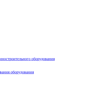
шиностроительного оборудования
ования оборудования