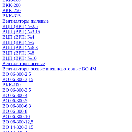
ВКК-200
ВКК-250
ВКК-315
Вентиляторы пылевые
ВЦП (ВРП) №2,5
ВЦП (ВРП) №3,15
ВЦП (ВРП) №4
ВЦП (ВРП) №5
ВЦП (ВРП) №6,3
ВЦП (ВРП) №8
ВЦП (ВРП) №10
Вентиляторы осевые
Вентиляторы осевые внешнероторные ВО 4М
ВО 06-300-2,5
ВО 06-300-3,15
ВКК-100
ВО 06-300-3,5
ВО 06-300-4
ВО 06-300-5
ВО 06-300-6,3
ВО 06-300-8
ВО 06-300-10
ВО 06-300-12,5
ВО 14-320-3,15