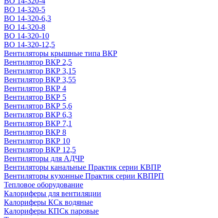
ВО 14-320-4
ВО 14-320-5
ВО 14-320-6,3
ВО 14-320-8
ВО 14-320-10
ВО 14-320-12,5
Вентиляторы крышные типа ВКР
Вентилятор ВКР 2,5
Вентилятор ВКР 3,15
Вентилятор ВКР 3,55
Вентилятор ВКР 4
Вентилятор ВКР 5
Вентилятор ВКР 5,6
Вентилятор ВКР 6,3
Вентилятор ВКР 7,1
Вентилятор ВКР 8
Вентилятор ВКР 10
Вентилятор ВКР 12,5
Вентиляторы для АДЧР
Вентиляторы канальные Практик серии КВПР
Вентиляторы кухонные Практик серии КВПРП
Тепловое оборудование
Калориферы для вентиляции
Калориферы КСк водяные
Калориферы КПСк паровые