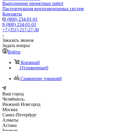
Выполнение проектных работ
Паспортизация вентиляционных систем
Контакты
8 (800) 234-01-01
8 (800) 234-01-01
+7 (351) 217-27-30
Заказать звонок
Задать вопрос
Войти
Корзина
0
Отложенные
0
Сравнение товаров
0
Ваш город
Челябинск
Нижний Новгород
Москва
Санкт-Петербург
Алматы
Астана
Бишкек