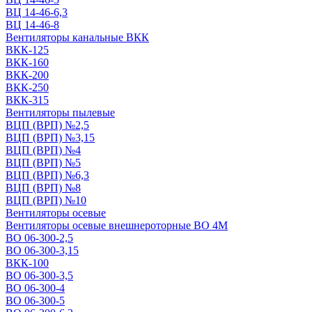
ВЦ 14-46-6,3
ВЦ 14-46-8
Вентиляторы канальные ВКК
ВКК-125
ВКК-160
ВКК-200
ВКК-250
ВКК-315
Вентиляторы пылевые
ВЦП (ВРП) №2,5
ВЦП (ВРП) №3,15
ВЦП (ВРП) №4
ВЦП (ВРП) №5
ВЦП (ВРП) №6,3
ВЦП (ВРП) №8
ВЦП (ВРП) №10
Вентиляторы осевые
Вентиляторы осевые внешнероторные ВО 4М
ВО 06-300-2,5
ВО 06-300-3,15
ВКК-100
ВО 06-300-3,5
ВО 06-300-4
ВО 06-300-5