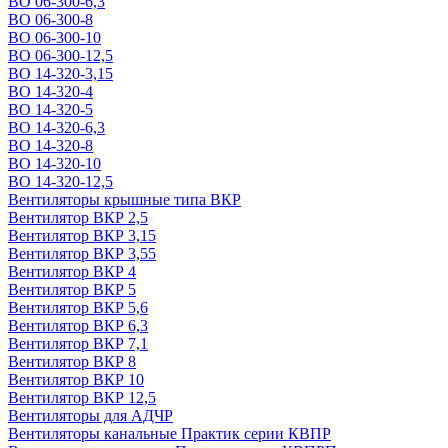
ВО 06-300-6,3
ВО 06-300-8
ВО 06-300-10
ВО 06-300-12,5
ВО 14-320-3,15
ВО 14-320-4
ВО 14-320-5
ВО 14-320-6,3
ВО 14-320-8
ВО 14-320-10
ВО 14-320-12,5
Вентиляторы крышные типа ВКР
Вентилятор ВКР 2,5
Вентилятор ВКР 3,15
Вентилятор ВКР 3,55
Вентилятор ВКР 4
Вентилятор ВКР 5
Вентилятор ВКР 5,6
Вентилятор ВКР 6,3
Вентилятор ВКР 7,1
Вентилятор ВКР 8
Вентилятор ВКР 10
Вентилятор ВКР 12,5
Вентиляторы для АДЧР
Вентиляторы канальные Практик серии КВПР