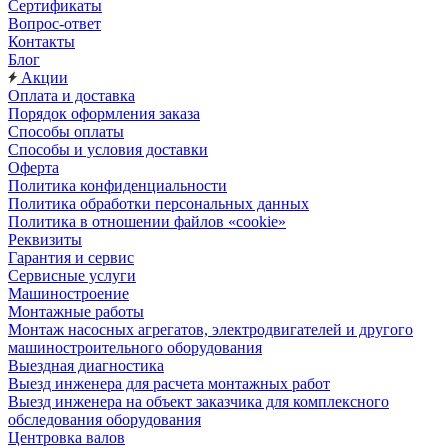
Сертификаты
Вопрос-ответ
Контакты
Блог
Акции
Оплата и доставка
Порядок оформления заказа
Способы оплаты
Способы и условия доставки
Оферта
Политика конфиденциальности
Политика обработки персональных данных
Политика в отношении файлов «cookie»
Реквизиты
Гарантия и сервис
Сервисные услуги
Машиностроение
Монтажные работы
Монтаж насосных агрегатов, электродвигателей и другого
машиностроительного оборудования
Выездная диагностика
Выезд инженера для расчета монтажных работ
Выезд инженера на объект заказчика для комплексного
обследования оборудования
Центровка валов