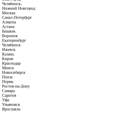
Челябинск
Нижний Новгород
Москва
Санкт-Петербург
Алматы
Астана
Бишкек
Воронеж
Екатеринбург
Челябинск
Ижевск
Казань
Киров
Краснодар
Минск
Новосибирск
Пенза
Пермь
Ростов-на-Дону
Самара
Саратов
Уфа
Ульяновск
Ярославль