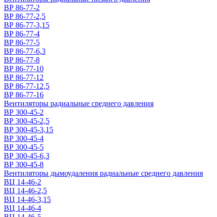
ВР 86-77-2
ВР 86-77-2,5
ВР 86-77-3,15
ВР 86-77-4
ВР 86-77-5
ВР 86-77-6,3
ВР 86-77-8
ВР 86-77-10
ВР 86-77-12
ВР 86-77-12,5
ВР 86-77-16
Вентиляторы радиальные среднего давления
ВР 300-45-2
ВР 300-45-2,5
ВР 300-45-3,15
ВР 300-45-4
ВР 300-45-5
ВР 300-45-6,3
ВР 300-45-8
Вентиляторы дымоудаления радиальные среднего давления
ВЦ 14-46-2
ВЦ 14-46-2,5
ВЦ 14-46-3,15
ВЦ 14-46-4
ВЦ 14-46-5