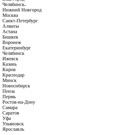
Челябинск
Нижний Новгород
Москва
Санкт-Петербург
Алматы
Астана
Бишкек
Воронеж
Екатеринбург
Челябинск
Ижевск
Казань
Киров
Краснодар
Минск
Новосибирск
Пенза
Пермь
Ростов-на-Дону
Самара
Саратов
Уфа
Ульяновск
Ярославль