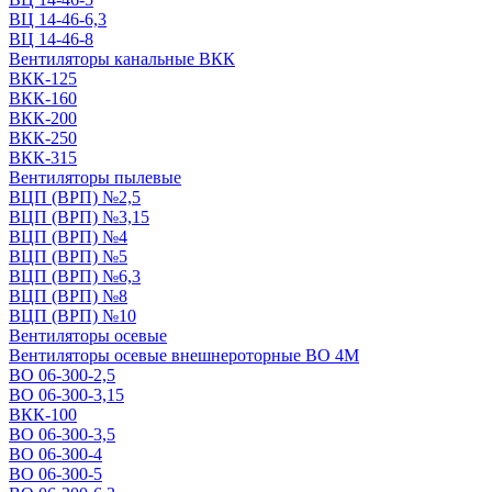
ВЦ 14-46-6,3
ВЦ 14-46-8
Вентиляторы канальные ВКК
ВКК-125
ВКК-160
ВКК-200
ВКК-250
ВКК-315
Вентиляторы пылевые
ВЦП (ВРП) №2,5
ВЦП (ВРП) №3,15
ВЦП (ВРП) №4
ВЦП (ВРП) №5
ВЦП (ВРП) №6,3
ВЦП (ВРП) №8
ВЦП (ВРП) №10
Вентиляторы осевые
Вентиляторы осевые внешнероторные ВО 4М
ВО 06-300-2,5
ВО 06-300-3,15
ВКК-100
ВО 06-300-3,5
ВО 06-300-4
ВО 06-300-5