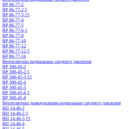
ВР 86-77-2
ВР 86-77-2,5
ВР 86-77-3,15
ВР 86-77-4
ВР 86-77-5
ВР 86-77-6,3
ВР 86-77-8
ВР 86-77-10
ВР 86-77-12
ВР 86-77-12,5
ВР 86-77-16
Вентиляторы радиальные среднего давления
ВР 300-45-2
ВР 300-45-2,5
ВР 300-45-3,15
ВР 300-45-4
ВР 300-45-5
ВР 300-45-6,3
ВР 300-45-8
Вентиляторы дымоудаления радиальные среднего давления
ВЦ 14-46-2
ВЦ 14-46-2,5
ВЦ 14-46-3,15
ВЦ 14-46-4
ВЦ 14-46-5