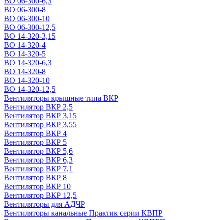
ВО 06-300-6,3
ВО 06-300-8
ВО 06-300-10
ВО 06-300-12,5
ВО 14-320-3,15
ВО 14-320-4
ВО 14-320-5
ВО 14-320-6,3
ВО 14-320-8
ВО 14-320-10
ВО 14-320-12,5
Вентиляторы крышные типа ВКР
Вентилятор ВКР 2,5
Вентилятор ВКР 3,15
Вентилятор ВКР 3,55
Вентилятор ВКР 4
Вентилятор ВКР 5
Вентилятор ВКР 5,6
Вентилятор ВКР 6,3
Вентилятор ВКР 7,1
Вентилятор ВКР 8
Вентилятор ВКР 10
Вентилятор ВКР 12,5
Вентиляторы для АДЧР
Вентиляторы канальные Практик серии КВПР