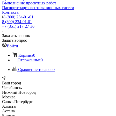
Выполнение проектных работ
Паспортизация вентиляционных систем
Контакты
8 (800) 234-01-01
8 (800) 234-01-01
+7 (351) 217-27-30
Заказать звонок
Задать вопрос
Войти
Корзина
0
Отложенные
0
Сравнение товаров
0
Ваш город
Челябинск
Нижний Новгород
Москва
Санкт-Петербург
Алматы
Астана
Бишкек