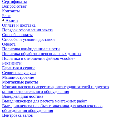
Сертификаты
Вопрос-ответ
Контакты
Блог
Акции
Оплата и доставка
Порядок оформления заказа
Способы оплаты
Способы и условия доставки
Оферта
Политика конфиденциальности
Политика обработки персональных данных
Политика в отношении файлов «cookie»
Реквизиты
Гарантия и сервис
Сервисные услуги
Машиностроение
Монтажные работы
Монтаж насосных агрегатов, электродвигателей и другого
машиностроительного оборудования
Выездная диагностика
Выезд инженера для расчета монтажных работ
Выезд инженера на объект заказчика для комплексного
обследования оборудования
Центровка валов