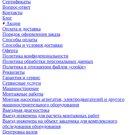
Сертификаты
Вопрос-ответ
Контакты
Блог
Акции
Оплата и доставка
Порядок оформления заказа
Способы оплаты
Способы и условия доставки
Оферта
Политика конфиденциальности
Политика обработки персональных данных
Политика в отношении файлов «cookie»
Реквизиты
Гарантия и сервис
Сервисные услуги
Машиностроение
Монтажные работы
Монтаж насосных агрегатов, электродвигателей и другого
машиностроительного оборудования
Выездная диагностика
Выезд инженера для расчета монтажных работ
Выезд инженера на объект заказчика для комплексного
обследования оборудования
Центровка валов