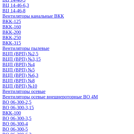
ВЦ 14-46-6,3
ВЦ 14-46-8
Вентиляторы канальные ВКК
ВКК-125
ВКК-160
ВКК-200
ВКК-250
ВКК-315
Вентиляторы пылевые
ВЦП (ВРП) №2,5
ВЦП (ВРП) №3,15
ВЦП (ВРП) №4
ВЦП (ВРП) №5
ВЦП (ВРП) №6,3
ВЦП (ВРП) №8
ВЦП (ВРП) №10
Вентиляторы осевые
Вентиляторы осевые внешнероторные ВО 4М
ВО 06-300-2,5
ВО 06-300-3,15
ВКК-100
ВО 06-300-3,5
ВО 06-300-4
ВО 06-300-5