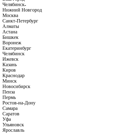
Челябинск
Нижний Новгород
Москва
Санкт-Петербург
Алматы
Астана
Бишкек
Воронеж
Екатеринбург
Челябинск
Ижевск
Казань
Киров
Краснодар
Минск
Новосибирск
Пенза
Пермь
Ростов-на-Дону
Самара
Саратов
Уфа
Ульяновск
Ярославль