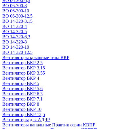
ВО 06-300-6,3
ВО 06-300-8
ВО 06-300-10
ВО 06-300-12,5
ВО 14-320-3,15
ВО 14-320-4
ВО 14-320-5
ВО 14-320-6,3
ВО 14-320-8
ВО 14-320-10
ВО 14-320-12,5
Вентиляторы крышные типа ВКР
Вентилятор ВКР 2,5
Вентилятор ВКР 3,15
Вентилятор ВКР 3,55
Вентилятор ВКР 4
Вентилятор ВКР 5
Вентилятор ВКР 5,6
Вентилятор ВКР 6,3
Вентилятор ВКР 7,1
Вентилятор ВКР 8
Вентилятор ВКР 10
Вентилятор ВКР 12,5
Вентиляторы для АДЧР
Вентиляторы канальные Практик серии КВПР