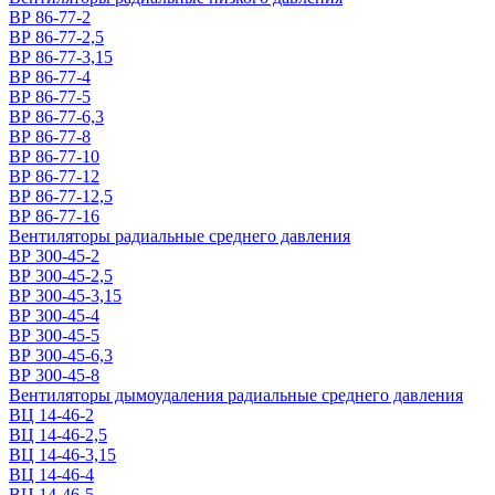
ВР 86-77-2
ВР 86-77-2,5
ВР 86-77-3,15
ВР 86-77-4
ВР 86-77-5
ВР 86-77-6,3
ВР 86-77-8
ВР 86-77-10
ВР 86-77-12
ВР 86-77-12,5
ВР 86-77-16
Вентиляторы радиальные среднего давления
ВР 300-45-2
ВР 300-45-2,5
ВР 300-45-3,15
ВР 300-45-4
ВР 300-45-5
ВР 300-45-6,3
ВР 300-45-8
Вентиляторы дымоудаления радиальные среднего давления
ВЦ 14-46-2
ВЦ 14-46-2,5
ВЦ 14-46-3,15
ВЦ 14-46-4
ВЦ 14-46-5