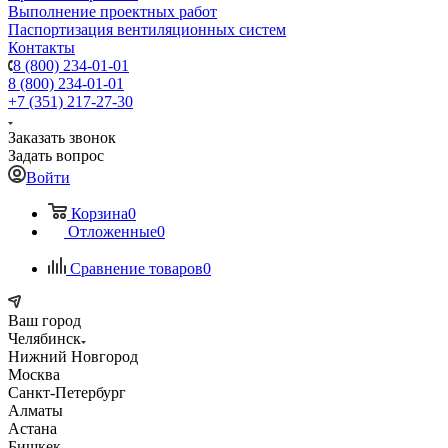
Выполнение проектных работ
Паспортизация вентиляционных систем
Контакты
8 (800) 234-01-01
8 (800) 234-01-01
+7 (351) 217-27-30
Заказать звонок
Задать вопрос
Войти
Корзина
0
Отложенные
0
Сравнение товаров
0
Ваш город
Челябинск
Нижний Новгород
Москва
Санкт-Петербург
Алматы
Астана
Бишкек